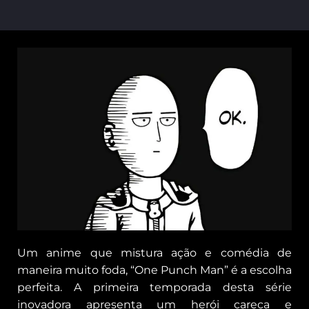
Um anime que mistura ação e comédia de
maneira muito foda, “One Punch Man” é a escolha
perfeita. A primeira temporada desta série
inovadora apresenta um herói careca e