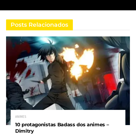
Posts Relacionados
ANIMES
10 protagonistas Badass dos animes –
Dimitry