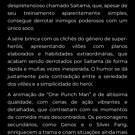
despretensioso chamado Saitama, que, apesar de
seu treinamento aparentemente simples,
consegue derrotar inimigos poderosos com um
único soco.
A série brinca com os clichês do gênero de super-
heróis, apresentando vilões com planos
elaborados e habilidades extraordinárias, que
acabam sendo derrotados por Saitama de forma
rápida e muitas vezes inesperada. O humor se dá
justamente pela contradição entre a seriedade
dos vilões e a simplicidade do herói.
A animação de “One Punch Man” é de altíssima
qualidade, com cenas de ação vibrantes e
detalhadas, que contrastam com os momentos
de comédia mais descontraídos. Os personagens
secundários, como Genos e o Silver Fang,
enriquecem a trama e criam situações ainda mais