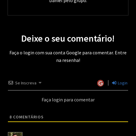
Daniel pelo grupo.
Deixe o seu comentário!
Faça o login com sua conta Google para comentar. Entre
na resenha!
Se Inscreva
Login
Faça login para comentar
8
COMENTÁRIOS