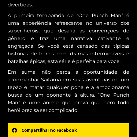
divertidas.
A primeira temporada de “One Punch Man” é
uma experiência refrescante no universo dos
super-heróis, que desafia as convenções do
gênero e traz uma narrativa cativante e
engraçada. Se você está cansado das típicas
histórias de heróis com dramas intermináveis e
batalhas épicas, esta série é perfeita para você.
Em suma, não perca a oportunidade de
acompanhar Saitama em suas aventuras de um
tapão e matar qualquer poha e a emocionante
busca de um oponente à altura. “One Punch
Man” é ume anime que prova que nem todo
herói precisa ser complicado.
Compartilhar no Facebook