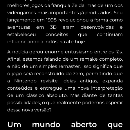
melhores jogos da franquia Zelda, mas de um dos
videogames mais importantes já produzidos. Seu
lançamento em 1998 revolucionou a forma como
aventuras em 3D eram desenvolvidas e
estabeleceu conceitos que continuam
influenciando a indústria até hoje.
A notícia gerou enorme entusiasmo entre os fãs.
Afinal, estamos falando de um remake completo,
e não de um simples remaster. Isso significa que
o jogo será reconstruído do zero, permitindo que
a Nintendo revisite ideias antigas, expanda
conteúdos e entregue uma nova interpretação
de um clássico absoluto. Mas diante de tantas
possibilidades, o que realmente podemos esperar
dessa nova versão?
Um mundo aberto que