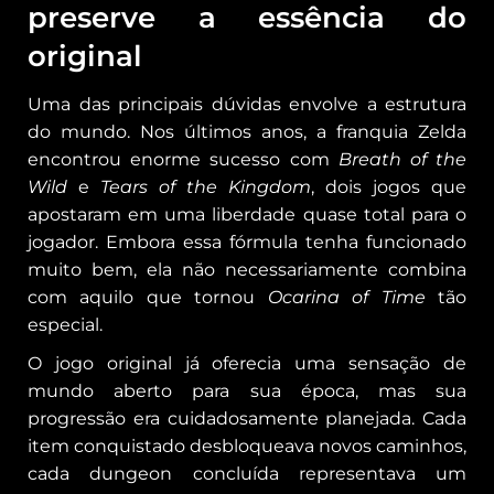
preserve a essência do
original
Uma das principais dúvidas envolve a estrutura
do mundo. Nos últimos anos, a franquia Zelda
encontrou enorme sucesso com
Breath of the
Wild
e
Tears of the Kingdom
, dois jogos que
apostaram em uma liberdade quase total para o
jogador. Embora essa fórmula tenha funcionado
muito bem, ela não necessariamente combina
com aquilo que tornou
Ocarina of Time
tão
especial.
O jogo original já oferecia uma sensação de
mundo aberto para sua época, mas sua
progressão era cuidadosamente planejada. Cada
item conquistado desbloqueava novos caminhos,
cada dungeon concluída representava um