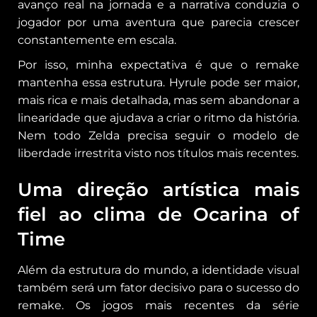
avanço real na jornada e a narrativa conduzia o
jogador por uma aventura que parecia crescer
constantemente em escala.
Por isso, minha expectativa é que o remake
mantenha essa estrutura. Hyrule pode ser maior,
mais rica e mais detalhada, mas sem abandonar a
linearidade que ajudava a criar o ritmo da história.
Nem todo Zelda precisa seguir o modelo de
liberdade irrestrita visto nos títulos mais recentes.
Uma direção artística mais
fiel ao clima de Ocarina of
Time
Além da estrutura do mundo, a identidade visual
também será um fator decisivo para o sucesso do
remake. Os jogos mais recentes da série