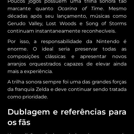
Poucos jogos possuem uma trilha sonora tão
marcante quanto
Ocarina of Time
. Mesmo
décadas após seu lançamento, músicas como
Gerudo Valley, Lost Woods e Song of Storms
continuam instantaneamente reconhecíveis.
Por isso, a responsabilidade da Nintendo é
enorme. O ideal seria preservar todas as
composições clássicas e apresentar novos
arranjos orquestrados capazes de elevar ainda
mais a experiência.
A trilha sonora sempre foi uma das grandes forças
da franquia Zelda e deve continuar sendo tratada
como prioridade.
Dublagem e referências para
os fãs