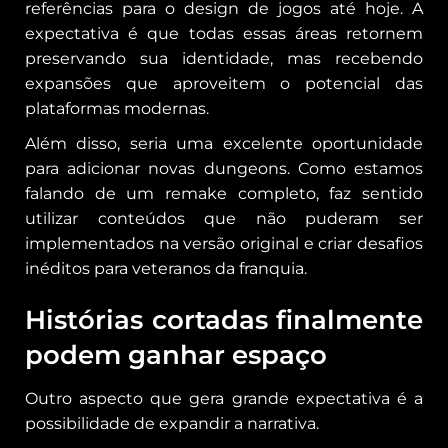
referências para o design de jogos até hoje. A
expectativa é que todas essas áreas retornem
preservando sua identidade, mas recebendo
expansões que aproveitem o potencial das
plataformas modernas.
Além disso, seria uma excelente oportunidade
para adicionar novas dungeons. Como estamos
falando de um remake completo, faz sentido
utilizar conteúdos que não puderam ser
implementados na versão original e criar desafios
inéditos para veteranos da franquia.
Histórias cortadas finalmente
podem ganhar espaço
Outro aspecto que gera grande expectativa é a
possibilidade de expandir a narrativa.