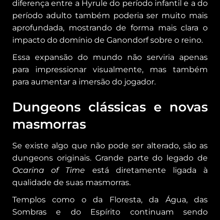
diferença entre a Hyrule do período infantil e a do
período adulto também poderia ser muito mais
aprofundada, mostrando de forma mais clara o
impacto do domínio de Ganondorf sobre o reino.
Essa expansão do mundo não serviria apenas
para impressionar visualmente, mas também
para aumentar a imersão do jogador.
Dungeons clássicas e novas
masmorras
Se existe algo que não pode ser alterado, são as
dungeons originais. Grande parte do legado de
Ocarina of Time
está diretamente ligada à
qualidade de suas masmorras.
Templos como o da Floresta, da Água, das
Sombras e do Espírito continuam sendo