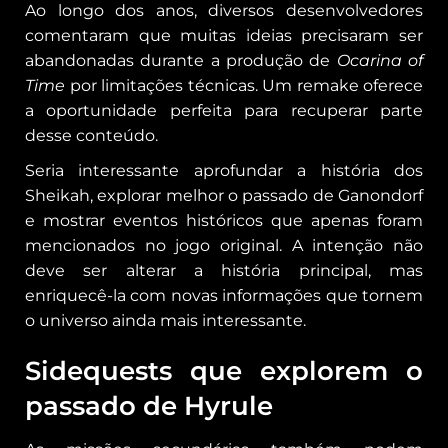
Ao longo dos anos, diversos desenvolvedores
comentaram que muitas ideias precisaram ser
abandonadas durante a produção de
Ocarina of
Time
por limitações técnicas. Um remake oferece
a oportunidade perfeita para recuperar parte
desse conteúdo.
Seria interessante aprofundar a história dos
Sheikah, explorar melhor o passado de Ganondorf
e mostrar eventos históricos que apenas foram
mencionados no jogo original. A intenção não
deve ser alterar a história principal, mas
enriquecê-la com novas informações que tornem
o universo ainda mais interessante.
Sidequests que explorem o
passado de Hyrule