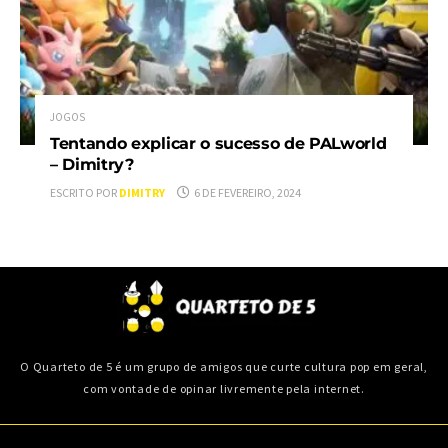
JOGOS
Tentando explicar o sucesso de PALworld
– Dimitry?
ESCRITO POR
DIMITRY
6 DE FEVEREIRO, 2024
O Quarteto de 5 é um grupo de amigos que curte cultura pop em geral,
com vontade de opinar livremente pela internet.