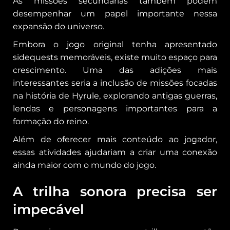
As missões secundárias também podem
desempenhar um papel importante nessa
expansão do universo.
Embora o jogo original tenha apresentado
sidequests memoráveis, existe muito espaço para
crescimento. Uma das adições mais
interessantes seria a inclusão de missões focadas
na história de Hyrule, explorando antigas guerras,
lendas e personagens importantes para a
formação do reino.
Além de oferecer mais conteúdo ao jogador,
essas atividades ajudariam a criar uma conexão
ainda maior com o mundo do jogo.
A trilha sonora precisa ser
impecável