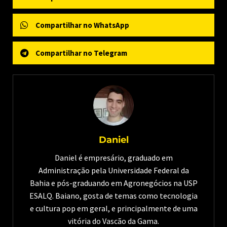
Compartilhar no WhatsApp
Compartilhar no Telegram
Daniel
Daniel é empresário, graduado em
Administração pela Universidade Federal da
Bahia e pós-graduando em Agronegócios na USP
ESALQ. Baiano, gosta de temas como tecnologia
e cultura pop em geral, e principalmente de uma
vitória do Vascão da Gama.