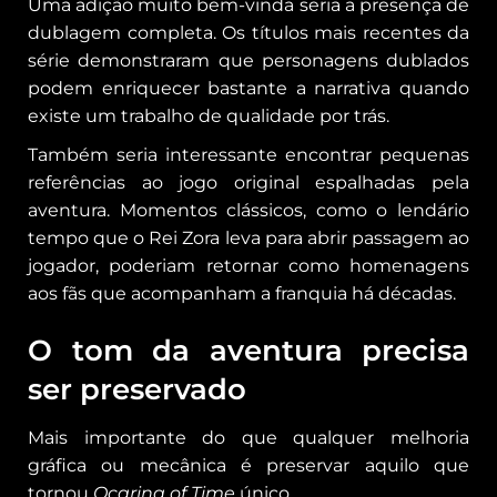
Uma adição muito bem-vinda seria a presença de
dublagem completa. Os títulos mais recentes da
série demonstraram que personagens dublados
podem enriquecer bastante a narrativa quando
existe um trabalho de qualidade por trás.
Também seria interessante encontrar pequenas
referências ao jogo original espalhadas pela
aventura. Momentos clássicos, como o lendário
tempo que o Rei Zora leva para abrir passagem ao
jogador, poderiam retornar como homenagens
aos fãs que acompanham a franquia há décadas.
O tom da aventura precisa
ser preservado
Mais importante do que qualquer melhoria
gráfica ou mecânica é preservar aquilo que
tornou
Ocarina of Time
único.