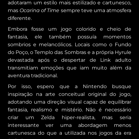
adotaram um estilo mais estilizado e cartunesco,
mas
Ocarina of Time
sempre teve uma atmosfera
diferente.
Embora fosse um jogo colorido e cheio de
fantasia, ele também possuía momentos
sombrios e melancólicos. Locais como o Fundo
do Poço, o Templo das Sombras e a própria Hyrule
devastada após o despertar de Link adulto
transmitiam emoções que iam muito além da
aventura tradicional.
Por isso, espero que a Nintendo busque
inspiração na arte conceitual original do jogo,
adotando uma direção visual capaz de equilibrar
fantasia, realismo e mistério. Não é necessário
criar um Zelda hiper-realista, mas seria
interessante ver uma abordagem menos
cartunesca do que a utilizada nos jogos da era