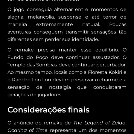
O jogo conseguia alternar entre momentos de
alegria, melancolia, suspense e até terror de
maneira extremamente natural. Poucas
aventuras conseguem transmitir sensações tão
diferentes sem perder sua identidade.
O remake precisa manter esse equilíbrio. O
Fundo do Poço deve continuar assustador. O
Templo das Sombras deve continuar perturbador.
Ao mesmo tempo, locais como a Floresta Kokiri e
o Rancho Lon Lon devem preservar o charme e a
sensação de nostalgia que conquistaram
gerações de jogadores.
Considerações finais
O anúncio do remake de
The Legend of Zelda:
Ocarina of Time
representa um dos momentos