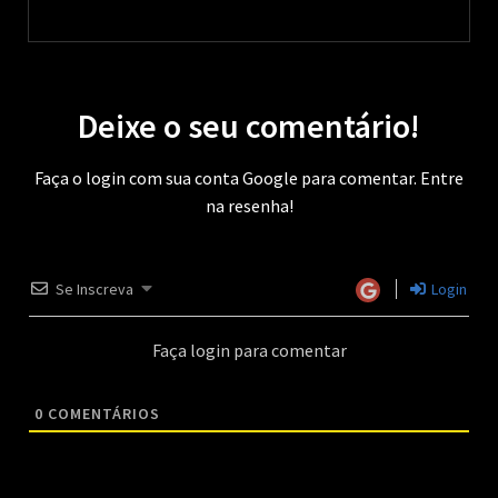
Deixe o seu comentário!
Faça o login com sua conta Google para comentar. Entre
na resenha!
Se Inscreva
Login
Faça login para comentar
0
COMENTÁRIOS