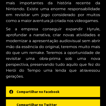
mais importantes da história recente da
Nintendo. Existe uma enorme responsabilidade
em revisitar um jogo considerado por muitos
como a maior aventura já criada nos videogames.
Se a empresa conseguir expandir Hyrule,
aprofundar a narrativa, criar novas atividades e
modernizar a apresentação audiovisual sem abrir
mão da essência do original, teremos muito mais
do que um remake. Teremos a oportunidade de
revisitar uma obra-prima sob uma nova
perspectiva, preservando tudo aquilo que fez do
Herói do Tempo uma lenda que atravessou
gerações.
Compartilhar no Facebook
Compartilhar no Twitter