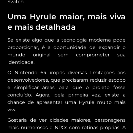
Switch.
Uma Hyrule maior, mais viva
e mais detalhada
Se existe algo que a tecnologia moderna pode
proporcionar, é a oportunidade de expandir o
mundo original sem comprometer sua
identidade.
O Nintendo 64 impôs diversas limitações aos
desenvolvedores, que precisaram reduzir escopo
e simplificar áreas para que o projeto fosse
concluído. Agora, pela primeira vez, existe a
chance de apresentar uma Hyrule muito mais
viva.
Gostaria de ver cidades maiores, personagens
mais numerosos e NPCs com rotinas próprias. A