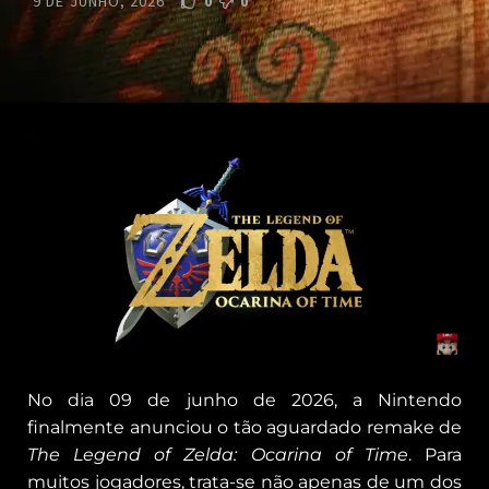
9 DE JUNHO, 2026
0
0
No dia 09 de junho de 2026, a Nintendo
finalmente anunciou o tão aguardado remake de
The Legend of Zelda: Ocarina of Time
. Para
muitos jogadores, trata-se não apenas de um dos