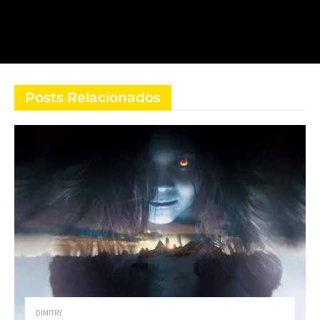
Posts Relacionados
DIMITRY