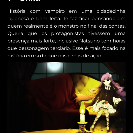
História com vampiro em uma cidadezinha
japonesa e bem feita. Te faz ficar pensando em
quem realmente é o monstro no final das contas.
Queria que os protagonistas tivessem uma
presença mais forte, inclusive Natsuno tem horas
que personagem terciário. Esse é mais focado na
história em si do que nas cenas de ação.