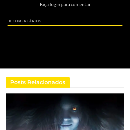
Faça login para comentar
0
COMENTÁRIOS
Posts Relacionados