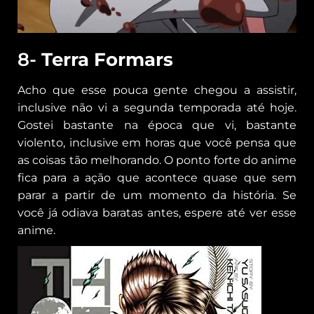
8-
Terra Formars
Acho que esse pouca gente chegou a assistir,
inclusive não vi a segunda temporada até hoje.
Gostei bastante na época que vi, bastante
violento, inclusive em horas que você pensa que
as coisas tão melhorando. O ponto forte do anime
fica para a ação que acontece quase que sem
parar a partir de um momento da história. Se
você já odiava baratas antes, espere até ver esse
anime.