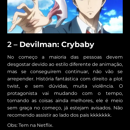
2 –
Devilman: Crybaby
No começo a maioria das pessoas devem
desgostar devido ao estilo diferente de animação,
mas se conseguirem continuar, não vão se
arrepender. História fantástica com direito a plot
twist, e sem dúvidas, muita violência. O
protagonista vai mudando com o tempo,
tornando as coisas ainda melhores, ele é meio
sem graça no começo, já estejam avisados. Não
recomendo assistir ao lado dos pais kkkkkkk.
Obs: Tem na Netflix.