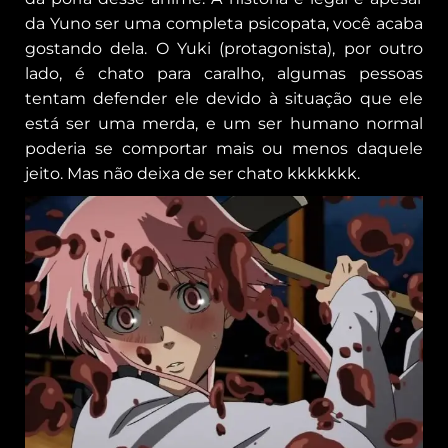
da Yuno ser uma completa psicopata, você acaba
gostando dela. O Yuki (protagonista), por outro
lado, é chato para caralho, algumas pessoas
tentam defender ele devido à situação que ele
está ser uma merda, e um ser humano normal
poderia se comportar mais ou menos daquele
jeito. Mas não deixa de ser chato kkkkkkk.