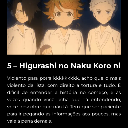
5 –
Higurashi no Naku Koro ni
Violento para porra kkkkkkkkk, acho que o mais
violento da lista, com direito a tortura e tudo. É
difícil de entender a história no começo, e às
vezes quando você acha que tá entendendo,
você descobre que não tá. Tem que ser paciente
para ir pegando as informações aos poucos, mas
vale a pena demais.