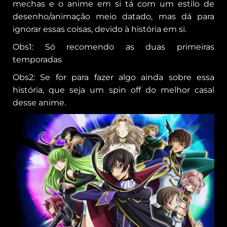
mechas e o anime em si tá com um estilo de
desenho/animação meio datado, mas dá para
ignorar essas coisas, devido à história em si.
Obs1: Só recomendo as duas primeiras
temporadas
Obs2: Se for para fazer algo ainda sobre essa
história, que seja um spin off do melhor casal
desse anime.