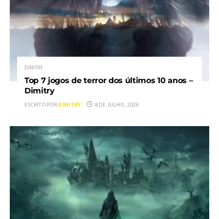
DIMITRY
Top 7 jogos de terror dos últimos 10 anos –
Dimitry
ESCRITO POR
DIMITRY
8 DE JULHO, 2026