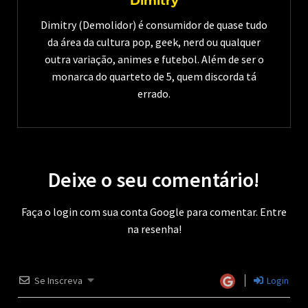
Dimitry
Dimitry (Demolidor) é consumidor de quase tudo
da área da cultura pop, geek, nerd ou qualquer
outra variação, animes e futebol. Além de ser o
monarca do quarteto de 5, quem discorda tá
errado.
Deixe o seu comentário!
Faça o login com sua conta Google para comentar. Entre
na resenha!
Se Inscreva
Login