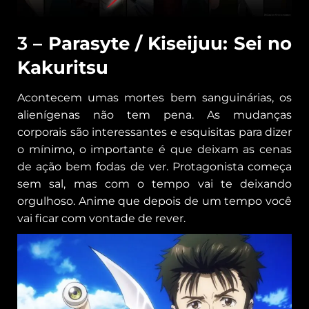
3 –
Parasyte / Kiseijuu: Sei no
Kakuritsu
Acontecem umas mortes bem sanguinárias, os
alienígenas não tem pena. As mudanças
corporais são interessantes e esquisitas para dizer
o mínimo, o importante é que deixam as cenas
de ação bem fodas de ver. Protagonista começa
sem sal, mas com o tempo vai te deixando
orgulhoso. Anime que depois de um tempo você
vai ficar com vontade de rever.