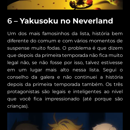
6 –
Yakusoku no Neverland
Um dos mais famosinhos da lista, história bem
diferente do comum e com vários momentos de
suspense muito fodas. O problema é que dizem
que depois da primeira temporada não fica muito
legal não, se não fosse por isso, talvez estivesse
em um lugar mais alto nessa lista. Segui o
conselho da galera e não continuei a história
depois da primeira temporada também. Os três
protagonistas são legais e inteligentes ao nível
que você fica impressionado (até porque são
crianças).