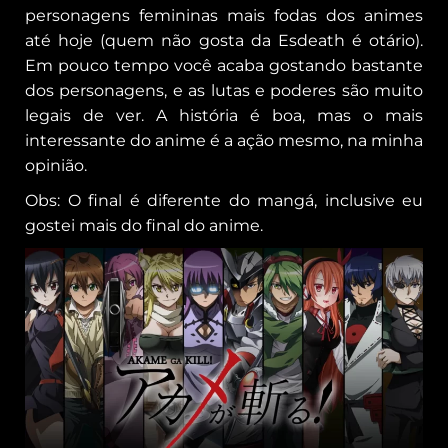
personagens femininas mais fodas dos animes
até hoje (quem não gosta da Esdeath é otário).
Em pouco tempo você acaba gostando bastante
dos personagens, e as lutas e poderes são muito
legais de ver. A história é boa, mas o mais
interessante do anime é a ação mesmo, na minha
opinião.
Obs: O final é diferente do mangá, inclusive eu
gostei mais do final do anime.