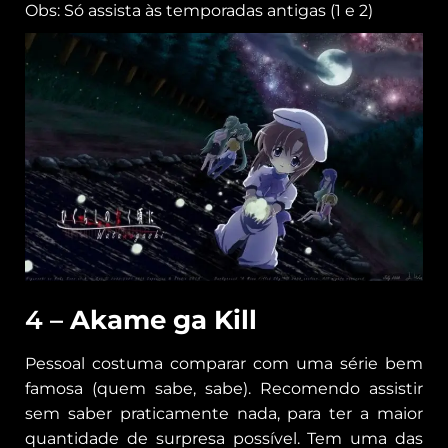
Obs: Só assista às temporadas antigas (1 e 2)
4 –
Akame ga Kill
Pessoal costuma comparar com uma série bem
famosa (quem sabe, sabe). Recomendo assistir
sem saber praticamente nada, para ter a maior
quantidade de surpresa possível. Tem uma das