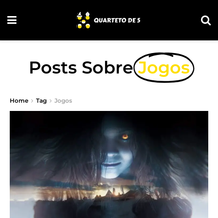
Posts Sobre
Jogos
Home
Tag
Jogos