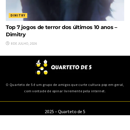
DIMITRY
Top 7 jogos de terror dos últimos 10 anos –
Dimitry
8 DE JULHO, 2026
O Quarteto de 5 é um grupo de amigos que curte cultura pop em geral,
com vontade de opinar livremente pela internet.
2025 – Quarteto de 5